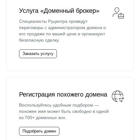
Услуга «Доменный брокер»
Специалисты Руцентра проведут
переговоры с администратором домена о
его продаже по вашей цене и организуют
безопасную сделку.
Заказать услугу
Регистрация похожего домена
Воспользуйтесь удобным подбором —
похожее имя может быть свободно в одной
из 700+ доменных зон.
Подобрать домен