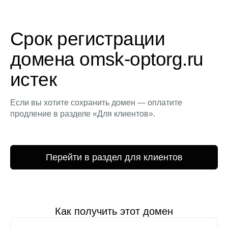
Срок регистрации
домена omsk-optorg.ru
истек
Если вы хотите сохранить домен — оплатите
продление в разделе «Для клиентов».
Перейти в раздел для клиентов
Как получить этот домен