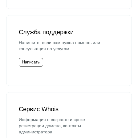
Служба поддержки
Напишите, если вам нужна помощь или
консультация по услугам.
Написать
Сервис Whois
Информация о возрасте и сроке
регистрации домена, контакты
администратора.