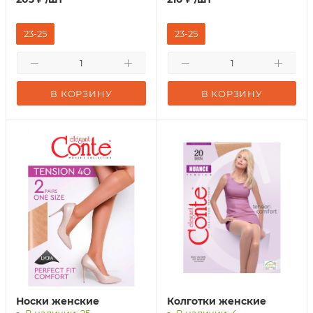
23-25
23-25
В КОРЗИНУ
В КОРЗИНУ
Носки женские
Колготки женские