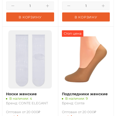
В КОРЗИНУ
В КОРЗИНУ
Стоп цена
Носки женские
Подследники женские
В наличии: 4
В наличии: 9
Бренд:
CONTE ELEGANT
Бренд:
Conte
Оптовая
от 20 000₽
Оптовая
от 20 000₽