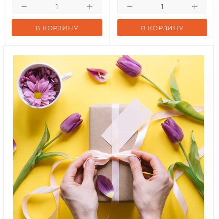
В КОРЗИНУ
В КОРЗИНУ