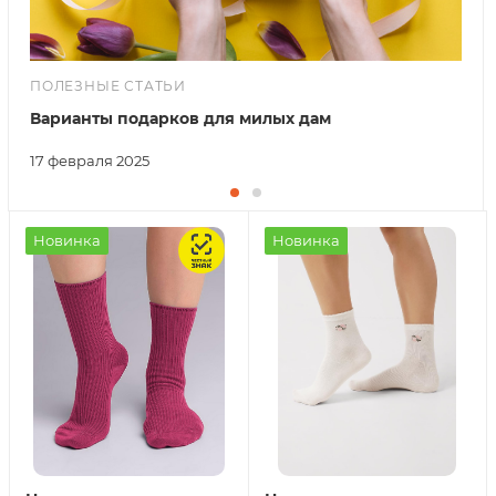
ПОЛЕЗНЫЕ СТАТЬИ
Варианты подарков для милых дам
17 февраля 2025
Новинка
Новинка