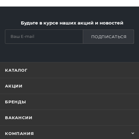
Будьте в курсе наших акций и новостей
ПОДПИСАТЬСЯ
КАТАЛОГ
АКЦИИ
БРЕНДЫ
ВАКАНСИИ
КОМПАНИЯ