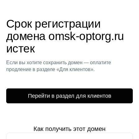
Срок регистрации
домена omsk-optorg.ru
истек
Если вы хотите сохранить домен — оплатите
продление в разделе «Для клиентов».
Перейти в раздел для клиентов
Как получить этот домен