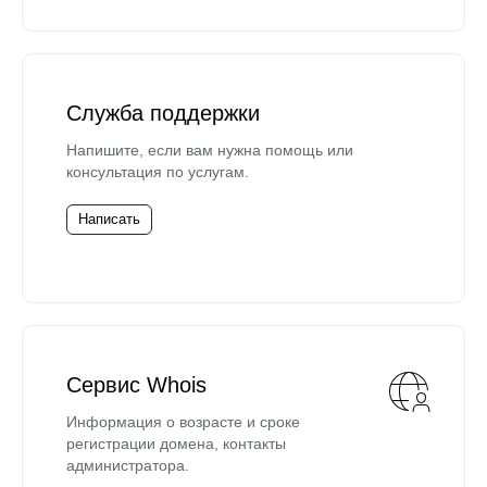
Служба поддержки
Напишите, если вам нужна помощь или
консультация по услугам.
Написать
Сервис Whois
Информация о возрасте и сроке
регистрации домена, контакты
администратора.