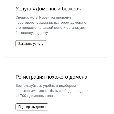
Услуга «Доменный брокер»
Специалисты Руцентра проведут
переговоры с администратором домена о
его продаже по вашей цене и организуют
безопасную сделку.
Заказать услугу
Регистрация похожего домена
Воспользуйтесь удобным подбором —
похожее имя может быть свободно в одной
из 700+ доменных зон.
Подобрать домен