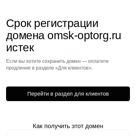
Срок регистрации
домена omsk-optorg.ru
истек
Если вы хотите сохранить домен — оплатите
продление в разделе «Для клиентов».
Перейти в раздел для клиентов
Как получить этот домен