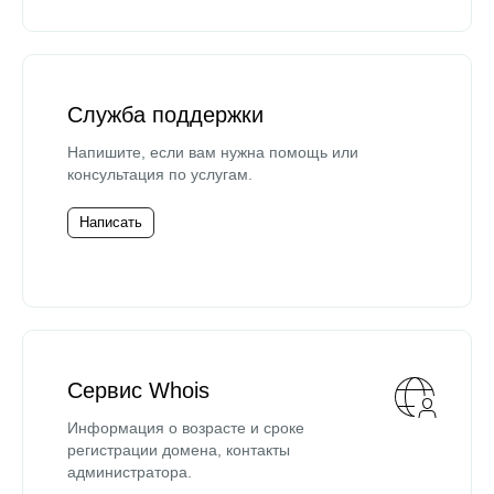
Служба поддержки
Напишите, если вам нужна помощь или
консультация по услугам.
Написать
Сервис Whois
Информация о возрасте и сроке
регистрации домена, контакты
администратора.