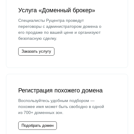
Услуга «Доменный брокер»
Специалисты Руцентра проведут
переговоры с администратором домена о
его продаже по вашей цене и организуют
безопасную сделку.
Заказать услугу
Регистрация похожего домена
Воспользуйтесь удобным подбором —
похожее имя может быть свободно в одной
из 700+ доменных зон.
Подобрать домен