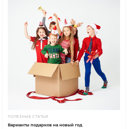
ПОЛЕЗНЫЕ СТАТЬИ
Варианты подарков на новый год