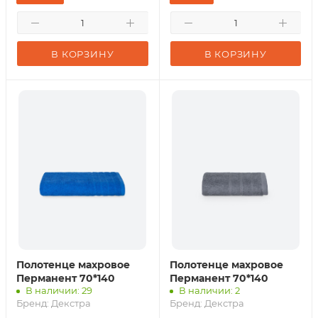
В КОРЗИНУ
В КОРЗИНУ
Полотенце махровое
Полотенце махровое
Перманент 70*140
Перманент 70*140
В наличии: 29
В наличии: 2
Бренд:
Декстра
Бренд:
Декстра