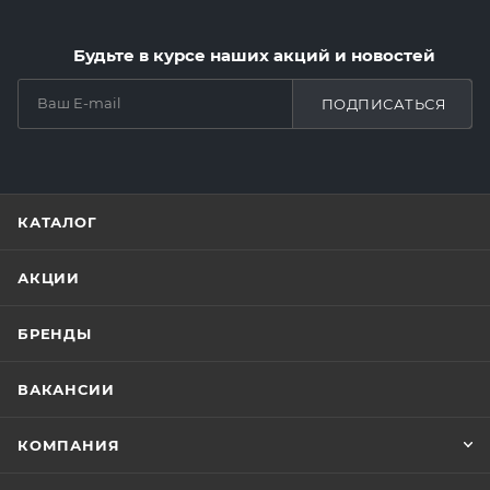
Будьте в курсе наших акций и новостей
ПОДПИСАТЬСЯ
КАТАЛОГ
АКЦИИ
БРЕНДЫ
ВАКАНСИИ
КОМПАНИЯ