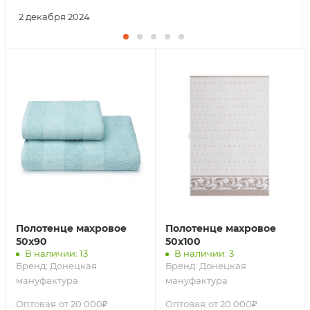
2 декабря 2024
Полотенце махровое
Полотенце махровое
50х90
50х100
В наличии: 13
В наличии: 3
Бренд:
Донецкая
Бренд:
Донецкая
мануфактура
мануфактура
Оптовая
от 20 000₽
Оптовая
от 20 000₽