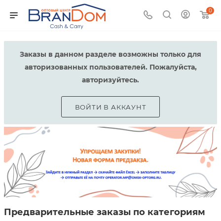
0
Заказы в данном разделе возможны только для
авторизованных пользователей. Пожалуйста,
авторизуйтесь.
ВОЙТИ В АККАУНТ
Предварительные заказы по категориям