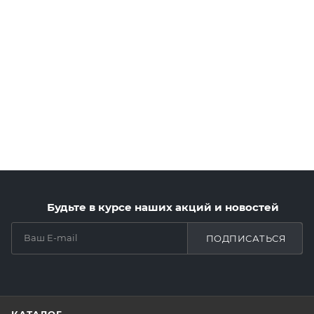
Будьте в курсе наших акций и новостей
ПОДПИСАТЬСЯ