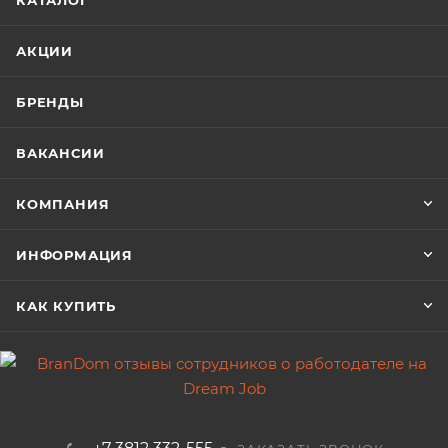
КАТАЛОГ
АКЦИИ
БРЕНДЫ
ВАКАНСИИ
КОМПАНИЯ
ИНФОРМАЦИЯ
КАК КУПИТЬ