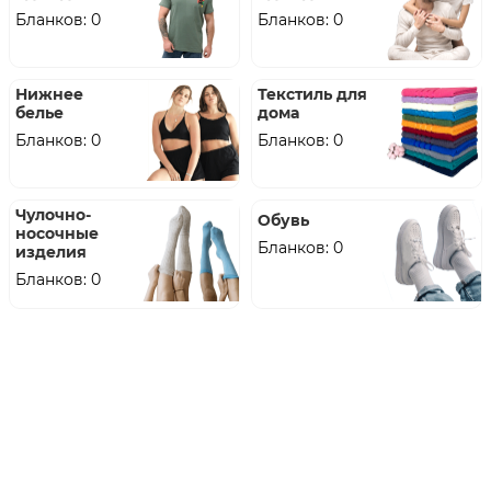
Бланков: 0
Бланков: 0
Нижнее
Текстиль для
белье
дома
Бланков: 0
Бланков: 0
Чулочно-
Обувь
носочные
Бланков: 0
изделия
Бланков: 0