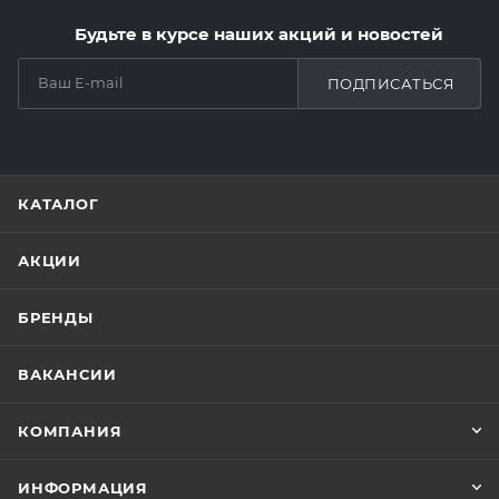
Будьте в курсе наших акций и новостей
ПОДПИСАТЬСЯ
КАТАЛОГ
АКЦИИ
БРЕНДЫ
ВАКАНСИИ
КОМПАНИЯ
ИНФОРМАЦИЯ