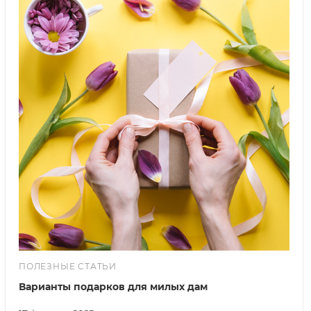
ПОЛЕЗНЫЕ СТАТЬИ
Варианты подарков для милых дам