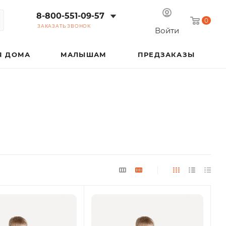
8-800-551-09-57
0
ЗАКАЗАТЬ ЗВОНОК
Войти
Я ДОМА
МАЛЫШАМ
ПРЕДЗАКАЗЫ