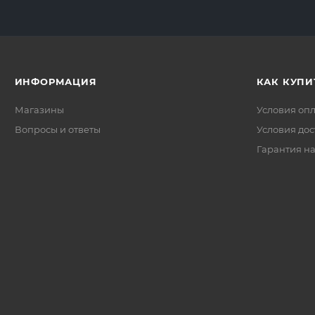
ИНФОРМАЦИЯ
КАК КУПИ
Магазины
Условия оп
Вопросы и ответы
Условия дос
Гарантия на