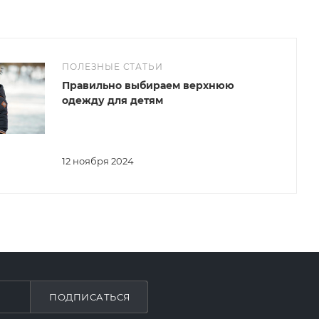
ПОЛЕЗНЫЕ СТАТЬИ
Правильно выбираем верхнюю
одежду для детям
12 ноября 2024
ПОДПИСАТЬСЯ