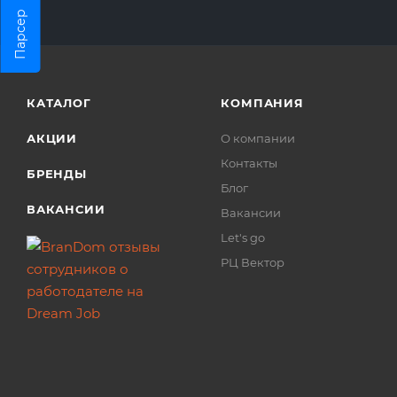
Парсер
КАТАЛОГ
КОМПАНИЯ
АКЦИИ
О компании
Контакты
БРЕНДЫ
Блог
ВАКАНСИИ
Вакансии
Let's go
РЦ Вектор