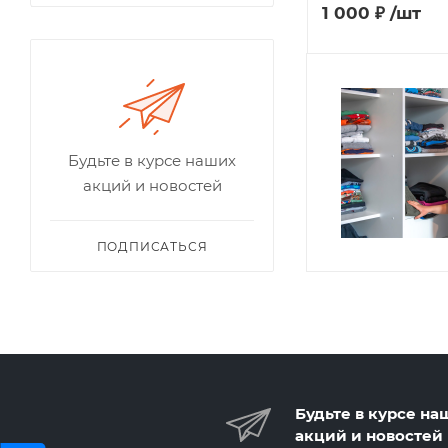
1 000
₽
/шт
Будьте в курсе наших
акций и новостей
ПОДПИСАТЬСЯ
Будьте в курсе на
акций и новостей