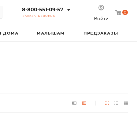
8-800-551-09-57
0
ЗАКАЗАТЬ ЗВОНОК
Войти
Я ДОМА
МАЛЫШАМ
ПРЕДЗАКАЗЫ