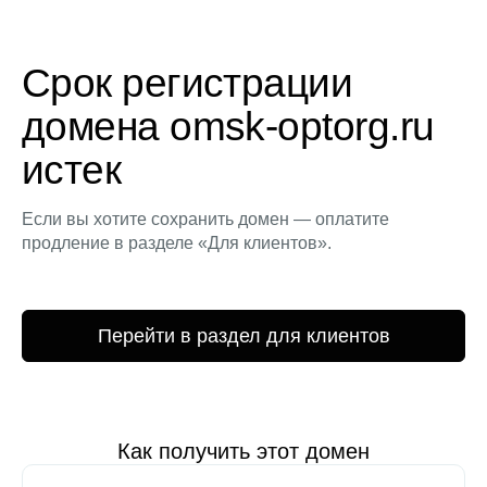
Срок регистрации
домена omsk-optorg.ru
истек
Если вы хотите сохранить домен — оплатите
продление в разделе «Для клиентов».
Перейти в раздел для клиентов
Как получить этот домен