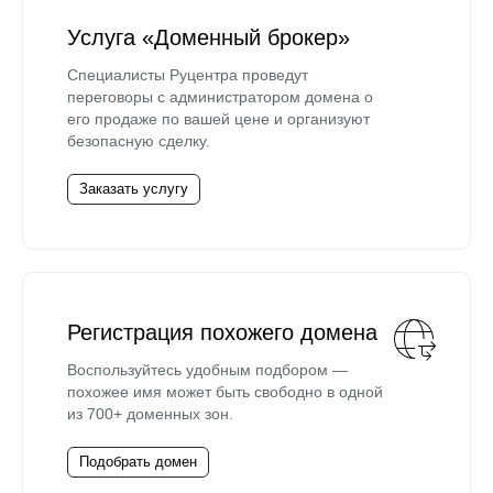
Услуга «Доменный брокер»
Специалисты Руцентра проведут
переговоры с администратором домена о
его продаже по вашей цене и организуют
безопасную сделку.
Заказать услугу
Регистрация похожего домена
Воспользуйтесь удобным подбором —
похожее имя может быть свободно в одной
из 700+ доменных зон.
Подобрать домен