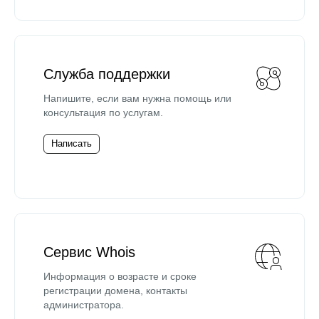
Служба поддержки
Напишите, если вам нужна помощь или
консультация по услугам.
Написать
Сервис Whois
Информация о возрасте и сроке
регистрации домена, контакты
администратора.