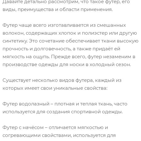
Давайте детально рассмотрим, что такое футер, его
виды, преимущества и области применения.
Футер чаще всего изготавливается из смешанных
волокон, содержащих хлопок и полиэстер или другую
синтетику. Это сочетание обеспечивает ткани высокую
прочность и долговечность, а также придаёт ей
мягкость на ощупь. Прежде всего, футер незаменим в
производстве одежды для носки в холодный сезон.
Существует несколько видов футера, каждый из
которых имеет свои уникальные свойства:
Футер водолазный – плотная и теплая ткань, часто
используется для создания спортивной одежды.
Футер с начёсом – отличается мягкостью и
согревающими свойствами, используется для