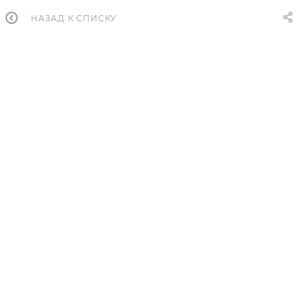
НАЗАД К СПИСКУ