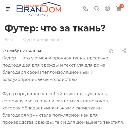
0
Футер: что за ткань?
—
Блог
Футер: что за ткань?
23 ноября 2024 10:46
Футер — это уютная и прочная ткань, идеально
подходящая для одежды и текстиля для дома,
благодаря своим теплоизоляционным и
воздухопроницаемым свойствам.
Футер представляет собой трикотажную ткань,
состоящую из хлопка и синтетических волокон,
которая обладает уникальными свойствами,
благодаря чему стала популярной как для
производства одежды, так и для домашнего текстиля.