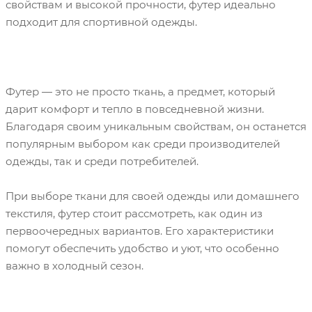
свойствам и высокой прочности, футер идеально
подходит для спортивной одежды.
Футер — это не просто ткань, а предмет, который
дарит комфорт и тепло в повседневной жизни.
Благодаря своим уникальным свойствам, он останется
популярным выбором как среди производителей
одежды, так и среди потребителей.
При выборе ткани для своей одежды или домашнего
текстиля, футер стоит рассмотреть, как один из
первоочередных вариантов. Его характеристики
помогут обеспечить удобство и уют, что особенно
важно в холодный сезон.