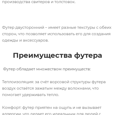
производства свитеров и толстовок.
Футер двусторонний – имеет разные текстуры с обеих
сторон, что позволяет использовать его для создания
одежды и аксессуаров.
Преимущества футера
Футер обладает множеством преимуществ:
Теплоизоляция: за счёт ворсовой структуры футера
воздух остаётся зажатым между волокнами, что
помогает удерживать тепло.
Комфорт: футер приятен на ощупь и не вызывает
аллергии, что делает его идеальным для людей с