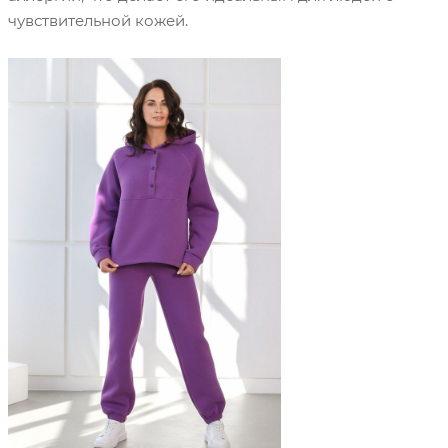
чувствительной кожей.