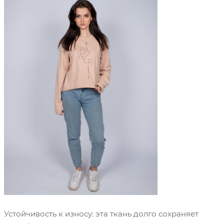
Устойчивость к износу: эта ткань долго сохраняет