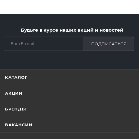
Будьте в курсе наших акций и новостей
ПОДПИСАТЬСЯ
КАТАЛОГ
АКЦИИ
БРЕНДЫ
ВАКАНСИИ