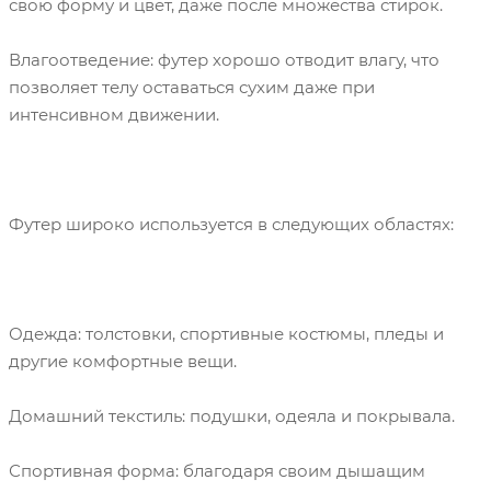
свою форму и цвет, даже после множества стирок.
Влагоотведение: футер хорошо отводит влагу, что
позволяет телу оставаться сухим даже при
интенсивном движении.
Футер широко используется в следующих областях:
Одежда: толстовки, спортивные костюмы, пледы и
другие комфортные вещи.
Домашний текстиль: подушки, одеяла и покрывала.
Спортивная форма: благодаря своим дышащим