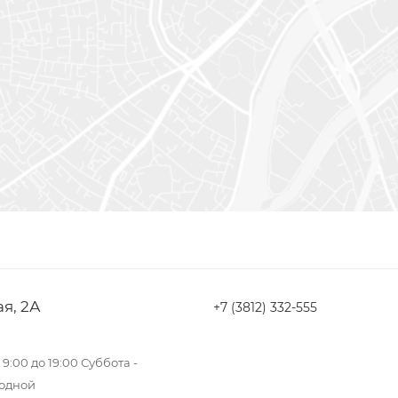
ая, 2А
+7 (3812) 332-555
9:00 до 19:00 Суббота -
ходной