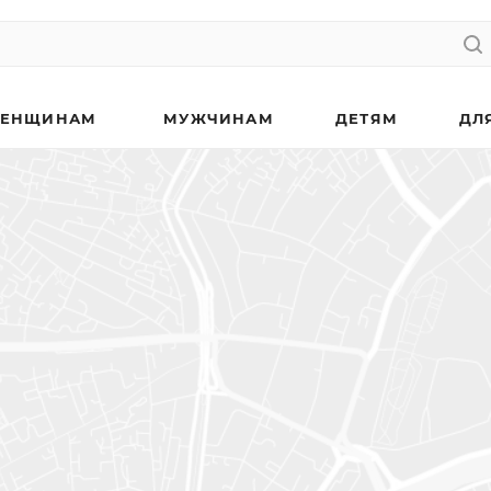
ЕНЩИНАМ
МУЖЧИНАМ
ДЕТЯМ
ДЛ