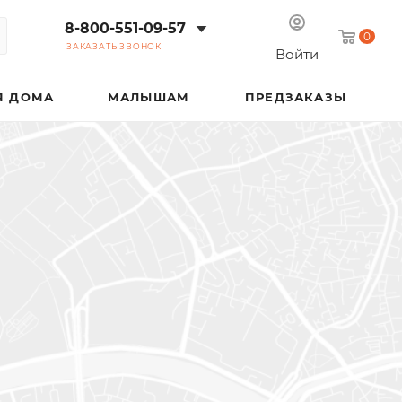
8-800-551-09-57
0
ЗАКАЗАТЬ ЗВОНОК
Войти
Я ДОМА
МАЛЫШАМ
ПРЕДЗАКАЗЫ