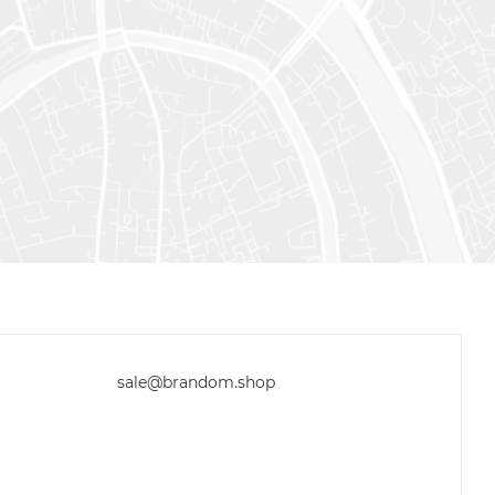
sale@brandom.shop