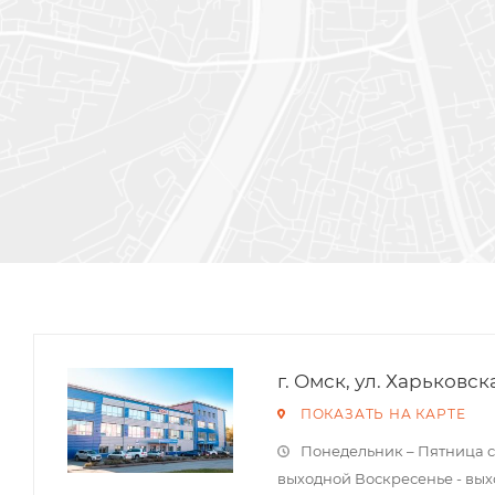
г. Омск, ул. Харьковск
ПОКАЗАТЬ НА КАРТЕ
Понедельник – Пятница с 
выходной Воскресенье - вы