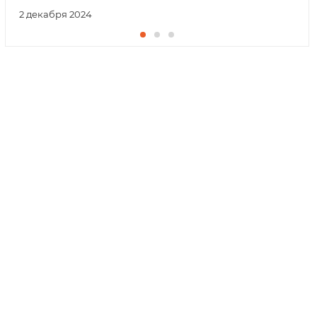
2 декабря 2024