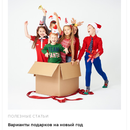
ПОЛЕЗНЫЕ СТАТЬИ
Варианты подарков на новый год