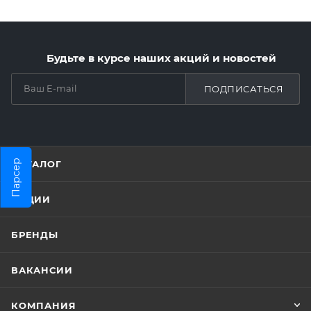
Будьте в курсе наших акций и новостей
ПОДПИСАТЬСЯ
Парсер
КАТАЛОГ
АКЦИИ
БРЕНДЫ
ВАКАНСИИ
КОМПАНИЯ