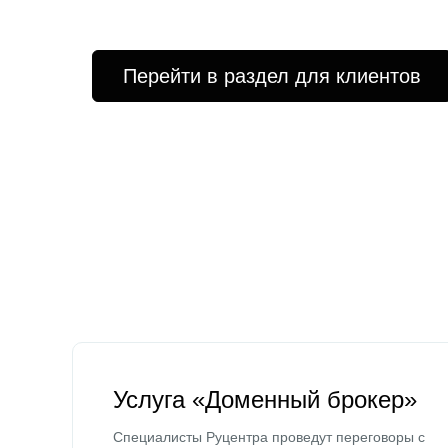
Перейти в раздел для клиентов
Услуга «Доменный брокер»
Специалисты Руцентра проведут переговоры с