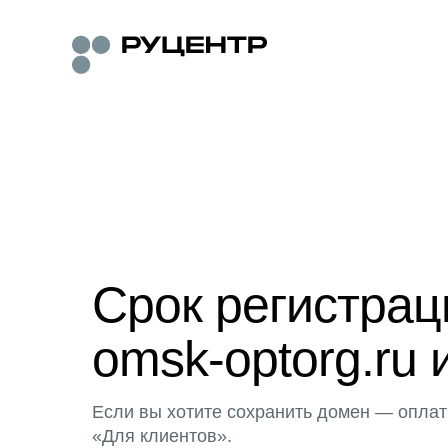
Срок регистра
omsk-optorg.ru 
Если вы хотите сохранить домен — оплат
«Для клиентов».