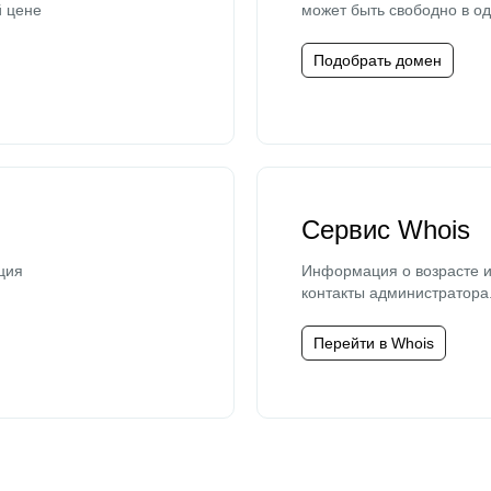
й цене
может быть свободно в од
Подобрать домен
Сервис Whois
ция
Информация о возрасте и
контакты администратора
Перейти в Whois