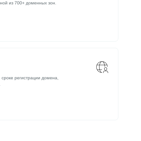
ной из 700+ доменных зон.
 сроке регистрации домена,
.