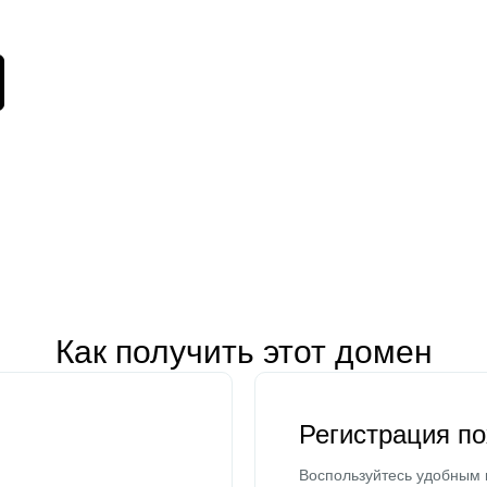
Как получить этот домен
Регистрация п
Воспользуйтесь удобным