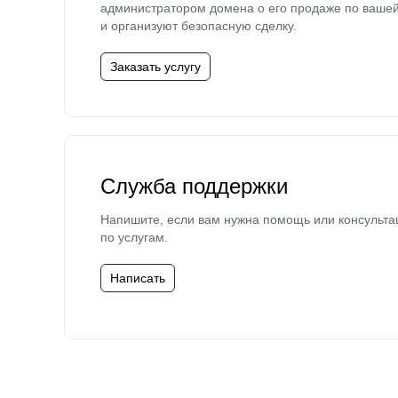
администратором домена о его продаже по ваше
и организуют безопасную сделку.
Заказать услугу
Служба поддержки
Напишите, если вам нужна помощь или консульта
по услугам.
Написать