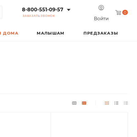
8-800-551-09-57
0
ЗАКАЗАТЬ ЗВОНОК
Войти
Я ДОМА
МАЛЫШАМ
ПРЕДЗАКАЗЫ