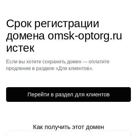
Срок регистрации
домена omsk-optorg.ru
истек
Если вы хотите сохранить домен — оплатите
продление в разделе «Для клиентов».
Перейти в раздел для клиентов
Как получить этот домен