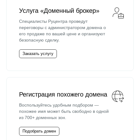
Услуга «Доменный брокер»
Специалисты Руцентра проведут
переговоры с администратором домена о
его продаже по вашей цене и организуют
безопасную сделку.
Заказать услугу
Регистрация похожего домена
Воспользуйтесь удобным подбором —
похожее имя может быть свободно в одной
из 700+ доменных зон.
Подобрать домен