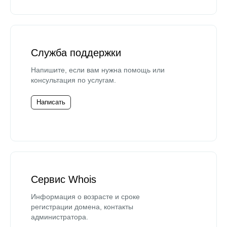
Служба поддержки
Напишите, если вам нужна помощь или
консультация по услугам.
Написать
Сервис Whois
Информация о возрасте и сроке
регистрации домена, контакты
администратора.