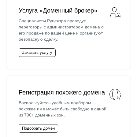
Услуга «Доменный брокер»
Специалисты Руцентра проведут
переговоры с администратором домена о
его продаже по вашей цене и организуют
безопасную сделку.
Заказать услугу
Регистрация похожего домена
Воспользуйтесь удобным подбором —
похожее имя может быть свободно в одной
из 700+ доменных зон.
Подобрать домен