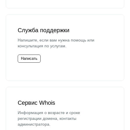
Служба поддержки
Напишите, если вам нужна помощь или
консультация по услугам.
Написать
Сервис Whois
Информация о возрасте и сроке
регистрации домена, контакты
администратора.