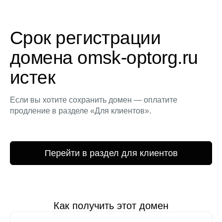
Срок регистрации
домена omsk-optorg.ru
истек
Если вы хотите сохранить домен — оплатите
продление в разделе «Для клиентов».
Перейти в раздел для клиентов
Как получить этот домен