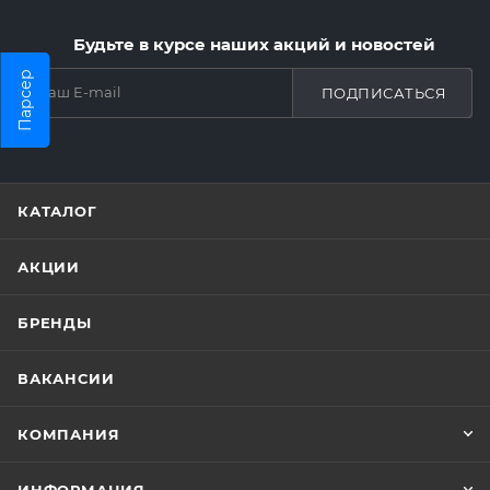
Будьте в курсе наших акций и новостей
Парсер
ПОДПИСАТЬСЯ
КАТАЛОГ
АКЦИИ
БРЕНДЫ
ВАКАНСИИ
КОМПАНИЯ